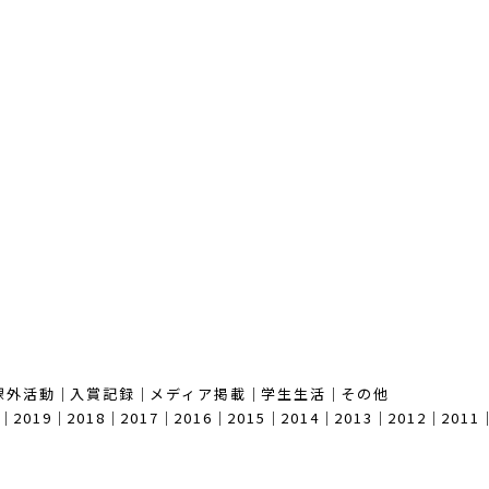
課外活動
｜
入賞記録
｜
メディア掲載
｜
学生生活
｜
その他
｜
2019
｜
2018
｜
2017
｜
2016
｜
2015
｜
2014
｜
2013
｜
2012
｜
2011