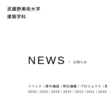
武蔵野美術大学
建築学科
NEWS
/ お知らせ
イベント
｜
課外講座
｜
特別講義
｜
プロジェクト
｜
2026
｜
2025
｜
2024
｜
2023
｜
2022
｜
2021
｜
2020